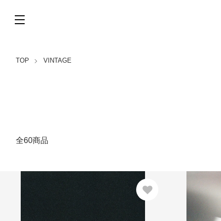
TOP
VINTAGE
全60商品