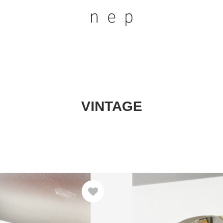
VINTAGE