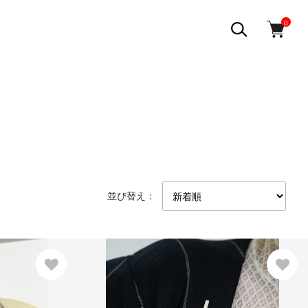
0
並び替え：