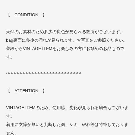
【 CONDITION 】
天然のお素材のため多少の変色が見られる箇所がございます。
bag裏面に多少の汚れが見られます。お写真をご参照ください。
普段からVINTAGE ITEMをお楽しみの方にお勧めのお品もので
す。
**************************************************
【 ATTENTION 】
VINTAGE ITEMのため、使用感、劣化が見られる場合もございま
す。
着用に支障が無いと判断した傷、シミ、破れ等は特筆しておりま
せん。