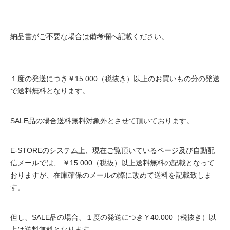
納品書がご不要な場合は備考欄へ記載ください。
１度の発送につき￥15.000（税抜き）以上のお買いもの分の発送
で送料無料となります。
SALE品の場合送料無料対象外とさせて頂いております。
E-STOREのシステム上、現在ご覧頂いているページ及び自動配
信メールでは、 ￥15.000（税抜）以上送料無料の記載となって
おりますが、在庫確保のメールの際に改めて送料を記載致しま
す。
但し、SALE品の場合、１度の発送につき￥40.000（税抜き）以
上は送料無料となります。