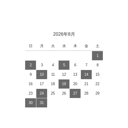
2026年8月
日
月
火
水
木
金
土
1
2
3
4
5
6
7
8
9
10
11
12
13
14
15
16
17
18
19
20
21
22
23
24
25
26
27
28
29
30
31