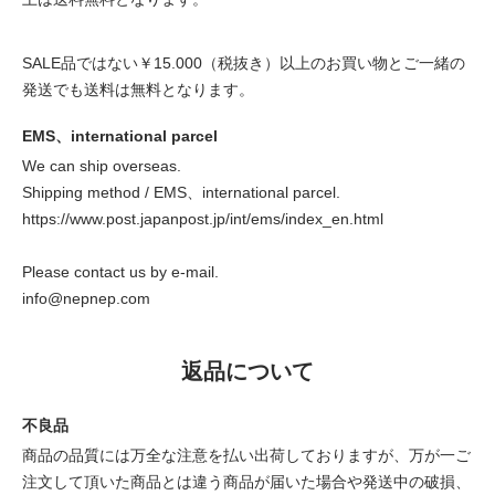
SALE品ではない￥15.000（税抜き）以上のお買い物とご一緒の
発送でも送料は無料となります。
EMS、international parcel
We can ship overseas.
Shipping method / EMS、international parcel.
https://www.post.japanpost.jp/int/ems/index_en.html
Please contact us by e-mail.
info@nepnep.com
返品について
不良品
商品の品質には万全な注意を払い出荷しておりますが、万が一ご
注文して頂いた商品とは違う商品が届いた場合や発送中の破損、