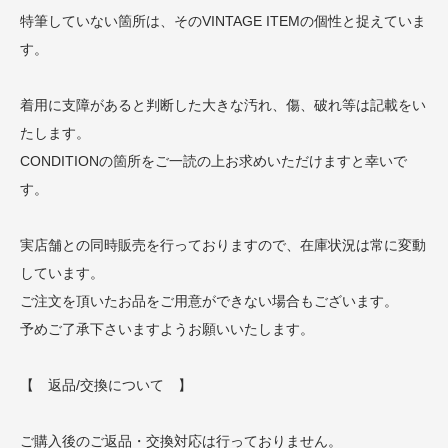
特筆していない箇所は、そのVINTAGE ITEMの個性と捉えていま
す。
着用に支障があると判断した大きな汚れ、傷、破れ等は記載をい
たします。
CONDITIONの箇所をご一読の上お求めいただけますと幸いで
す。
実店舗との同時販売を行っておりますので、在庫状況は常に変動
しています。
ご注文を頂いたお品をご用意ができない場合もございます。
予めご了承下さいますようお願いいたします。
【 返品/交換について 】
ご購入後のご返品・交換対応は行っておりません。