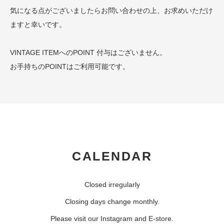
気になる点がございましたらお問い合わせの上、お求めいただけ
ますと幸いです。
VINTAGE ITEMへのPOINT 付与はございません。
お手持ちのPOINTはご利用可能です。
CALENDAR
Closed irregularly
Closing days change monthly.
Please visit our Instagram and E-store.