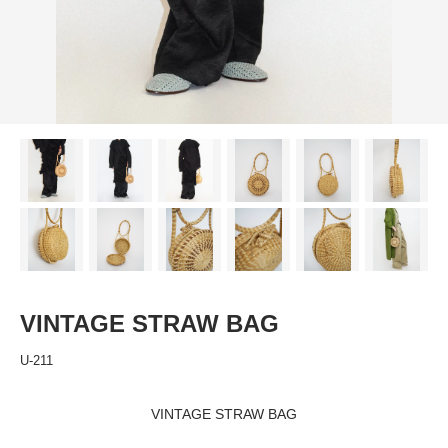
VINTAGE STRAW BAG
U-211
VINTAGE STRAW BAG