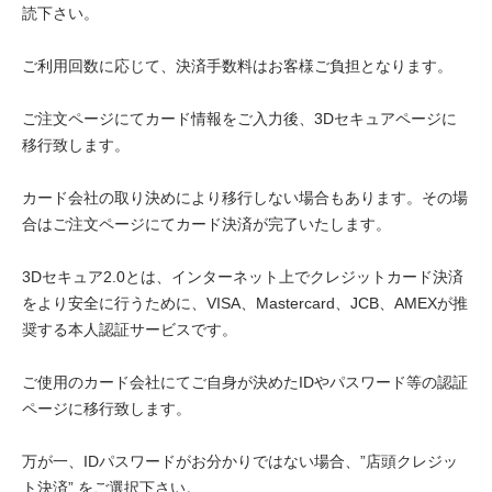
読下さい。
ご利用回数に応じて、決済手数料はお客様ご負担となります。
ご注文ページにてカード情報をご入力後、3Dセキュアページに
移行致します。
カード会社の取り決めにより移行しない場合もあります。その場
合はご注文ページにてカード決済が完了いたします。
3Dセキュア2.0とは、インターネット上でクレジットカード決済
をより安全に行うために、VISA、Mastercard、JCB、AMEXが推
奨する本人認証サービスです。
ご使用のカード会社にてご自身が決めたIDやパスワード等の認証
ページに移行致します。
万が一、IDパスワードがお分かりではない場合、”店頭クレジッ
ト決済” をご選択下さい。