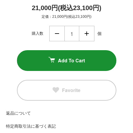
21,000円(税込23,100円)
定価：21,000円(税込23,100円)
購入数
個
Add To Cart
Favorite
返品について
特定商取引法に基づく表記