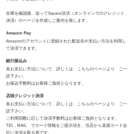
在庫を確認後、追ってSquare決済（オンラインでのクレジット
決済）のページを作成しご案内を致します。
Amazon Pay
Amazonのアカウントに登録された配送先や支払い方法を利用し
て決済できます。
銀行振込み
各お支払い方法について、詳しくは
こちらのページより
ご一
読下さい。
お振込手数料はお客様ご負担となります。
店頭クレジット決済
各お支払い方法について、詳しくは
こちらのページより
ご一
読下さい。
ご利用回数に応じて決済手数料はお客様ご負担となります。
TEL , MAIL でカード情報をご提示頂き、当店から直接カード会
社に決済を取る形です。