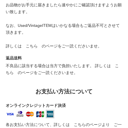
お品物がお手元に届きましたら速やかにご確認頂けますようお願
い致します。
なお、Used/VintageITEMはいかなる場合もご返品不可とさせて
頂きます。
詳しくは
こちら
のページをご一読くださいませ。
返品送料
不良品に該当する場合は当方で負担いたします。 詳しくは
こ
ちら
のページをご一読くださいませ。
お支払い方法について
オンラインクレジットカード決済
各お支払い方法について、詳しくは
こちらのページより
ご一