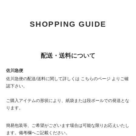
SHOPPING GUIDE
配送・送料について
佐川急便
佐川急便の配送/送料に関して詳しくは
こちらのページ
よりご確
認下さい。
ご購入アイテムの形状により、紙袋または段ボールでの発送とな
ります。
簡易包装等、ご希望がございます場合は可能な限りお応えいたし
ます。備考欄へご記載ください。