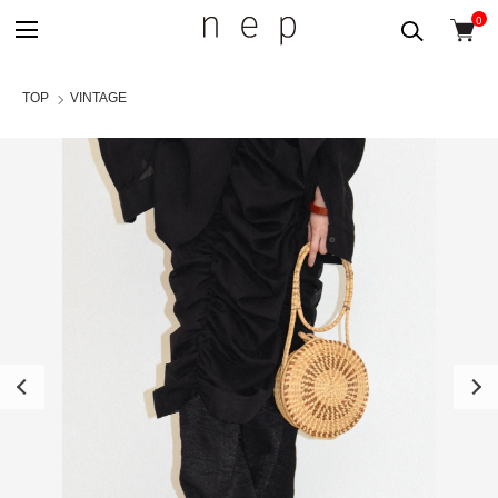
0
TOP
VINTAGE