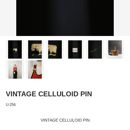
VINTAGE CELLULOID PIN
U-256
VINTAGE CELLULOID PIN