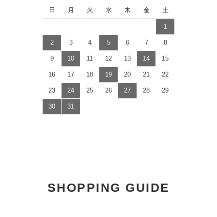
日
月
火
水
木
金
土
1
2
3
4
5
6
7
8
9
10
11
12
13
14
15
16
17
18
19
20
21
22
23
24
25
26
27
28
29
30
31
SHOPPING GUIDE