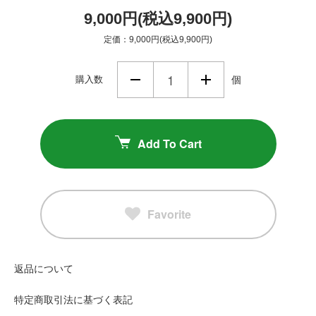
9,000円(税込9,900円)
定価：9,000円(税込9,900円)
購入数
個
Add To Cart
Favorite
返品について
特定商取引法に基づく表記