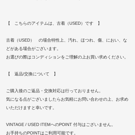
【 こちらのアイテムは、古着（USED）です 】
古着（USED） の場合特性上、汚れ、ほつれ、傷、におい、な
どがある場合がございます。
お選びの際はコンディションをご理解の上お買い求めください。
【 返品/交換について 】
ご購入後のご返品・交換対応は行っておりません。
気になる点がございましたらお気軽にお問い合わせの上、お求め
いただけますと幸いです。
VINTAGE / USED ITEMへのPOINT 付与はございません。
お手持ちのPOINTはご利用可能です。