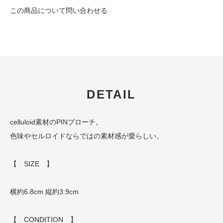
この商品について問い合わせる
DETAIL
celluloid素材のPINブローチ。
色味やセルロイドならではの素材感が愛らしい。
【 SIZE 】
横約6.8cm 縦約3.9cm
【 CONDITION 】