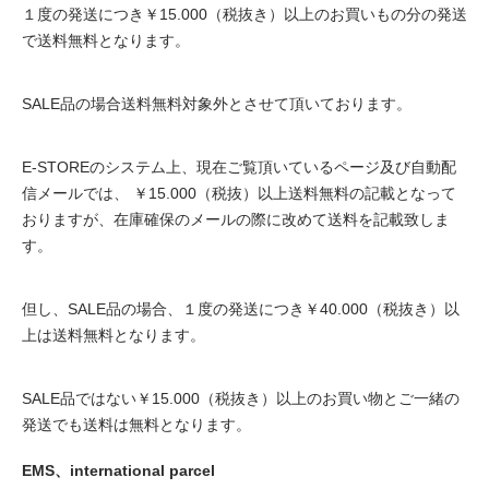
１度の発送につき￥15.000（税抜き）以上のお買いもの分の発送
で送料無料となります。
SALE品の場合送料無料対象外とさせて頂いております。
E-STOREのシステム上、現在ご覧頂いているページ及び自動配
信メールでは、 ￥15.000（税抜）以上送料無料の記載となって
おりますが、在庫確保のメールの際に改めて送料を記載致しま
す。
但し、SALE品の場合、１度の発送につき￥40.000（税抜き）以
上は送料無料となります。
SALE品ではない￥15.000（税抜き）以上のお買い物とご一緒の
発送でも送料は無料となります。
EMS、international parcel