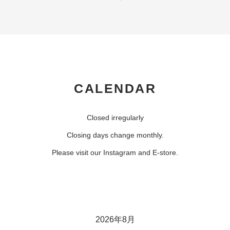
CALENDAR
Closed irregularly
Closing days change monthly.
Please visit our Instagram and E-store.
2026年8月