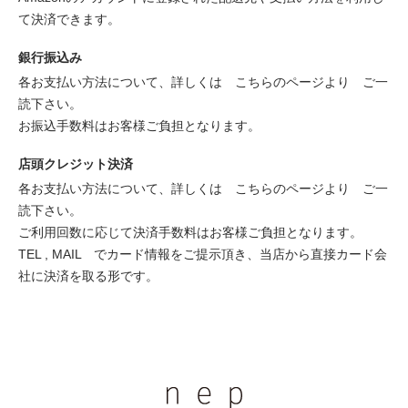
て決済できます。
銀行振込み
各お支払い方法について、詳しくは
こちらのページより
ご一
読下さい。
お振込手数料はお客様ご負担となります。
店頭クレジット決済
各お支払い方法について、詳しくは
こちらのページより
ご一
読下さい。
ご利用回数に応じて決済手数料はお客様ご負担となります。
TEL , MAIL でカード情報をご提示頂き、当店から直接カード会
社に決済を取る形です。