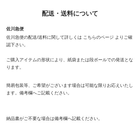
配送・送料について
佐川急便
佐川急便の配送/送料に関して詳しくは
こちらのページ
よりご確
認下さい。
ご購入アイテムの形状により、紙袋または段ボールでの発送とな
ります。
簡易包装等、ご希望がございます場合は可能な限りお応えいたし
ます。備考欄へご記載ください。
納品書がご不要な場合は備考欄へ記載ください。