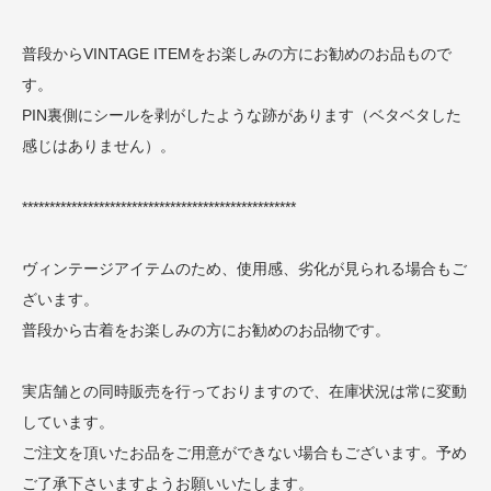
普段からVINTAGE ITEMをお楽しみの方にお勧めのお品もので
す。
PIN裏側にシールを剥がしたような跡があります（ベタベタした
感じはありません）。
**************************************************
ヴィンテージアイテムのため、使用感、劣化が見られる場合もご
ざいます。
普段から古着をお楽しみの方にお勧めのお品物です。
実店舗との同時販売を行っておりますので、在庫状況は常に変動
しています。
ご注文を頂いたお品をご用意ができない場合もございます。予め
ご了承下さいますようお願いいたします。