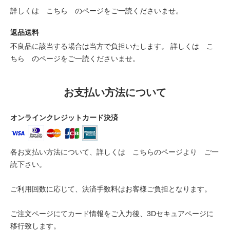
詳しくは
こちら
のページをご一読くださいませ。
返品送料
不良品に該当する場合は当方で負担いたします。 詳しくは
こ
ちら
のページをご一読くださいませ。
お支払い方法について
オンラインクレジットカード決済
各お支払い方法について、詳しくは
こちらのページより
ご一
読下さい。
ご利用回数に応じて、決済手数料はお客様ご負担となります。
ご注文ページにてカード情報をご入力後、3Dセキュアページに
移行致します。