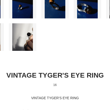
VINTAGE TYGER'S EYE RING
16
VINTAGE TYGER'S EYE RING