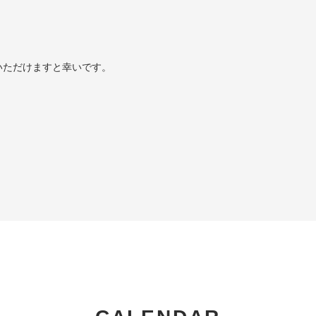
いただけますと幸いです。