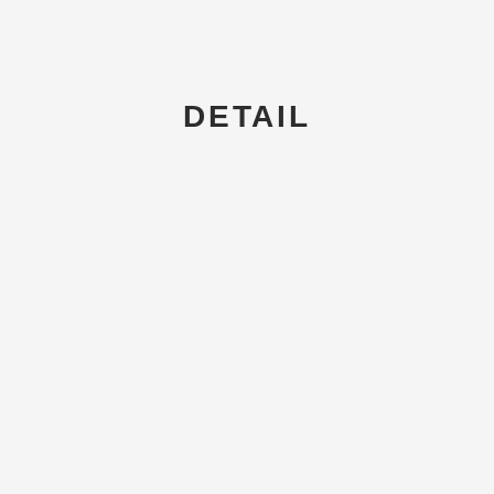
DETAIL