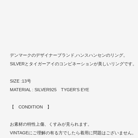
デンマークのデザイナーブランド,ハンスハンセンのリング。
SILVERとタイガーアイのコンビネーションが美しいリングです。
SIZE :13号
MATERIAL : SILVER925 TYGER'S EYE
【 CONDITION 】
お素材の特性上傷、くすみが見られます。
VINTAGEにご理解の有る方でしたら着用に問題はございません。