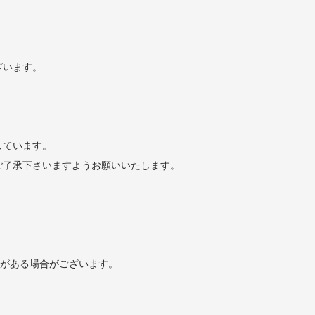
ざいます。
しています。
ご了承下さいますようお願いいたします。
どがある場合がございます。