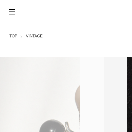
TOP
VINTAGE