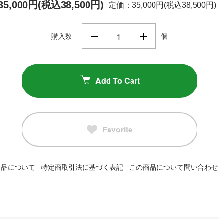
35,000円(税込38,500円)
定価：35,000円(税込38,500円)
購入数
個
Add To Cart
Favorite
返品について
特定商取引法に基づく表記
この商品について問い合わせ