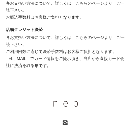
各お支払い方法について、詳しくは
こちらのページより
ご一
読下さい。
お振込手数料はお客様ご負担となります。
店頭クレジット決済
各お支払い方法について、詳しくは
こちらのページより
ご一
読下さい。
ご利用回数に応じて決済手数料はお客様ご負担となります。
TEL , MAIL でカード情報をご提示頂き、当店から直接カード会
社に決済を取る形です。