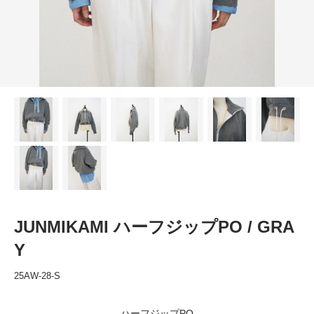
JUNMIKAMI ハーフジップPO / GRA
Y
25AW-28-S
ハーフジップPO