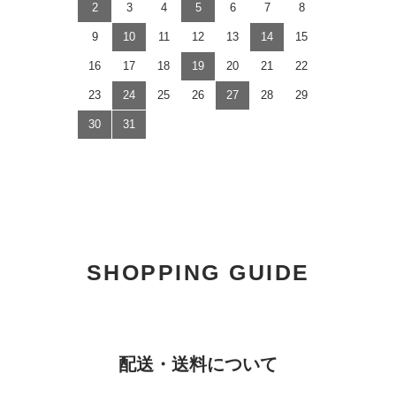
2
3
4
5
6
7
8
9
10
11
12
13
14
15
16
17
18
19
20
21
22
23
24
25
26
27
28
29
30
31
SHOPPING GUIDE
配送・送料について