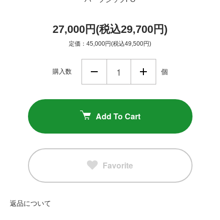
27,000円(税込29,700円)
定価：45,000円(税込49,500円)
購入数
個
Add To Cart
Favorite
返品について