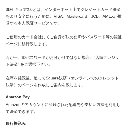
3Dセキュア2.0とは、インターネット上でクレジットカード決済
をより安全に行うために、VISA、Mastercard、JCB、AMEXが推
奨する本人認証サービスです。
ご使用のカード会社にてご自身が決めたIDやパスワード等の認証
ページに移行致します。
万が一、IDパスワードがお分かりではない場合、”店頭クレジッ
ト決済” をご選択下さい。
在庫を確認後、追ってSquare決済（オンラインでのクレジット
決済）のページを作成しご案内を致します。
Amazon Pay
Amazonのアカウントに登録された配送先や支払い方法を利用し
て決済できます。
銀行振込み