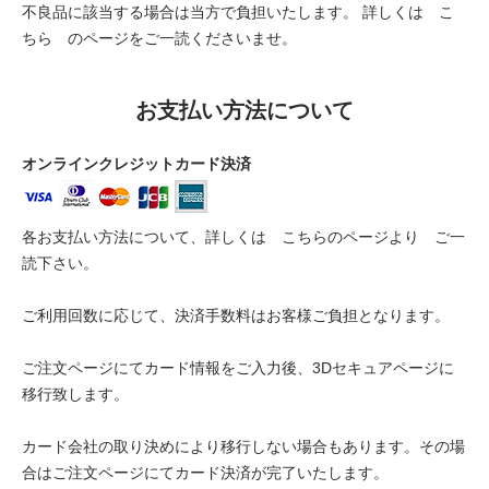
不良品に該当する場合は当方で負担いたします。 詳しくは
こ
ちら
のページをご一読くださいませ。
お支払い方法について
オンラインクレジットカード決済
各お支払い方法について、詳しくは
こちらのページより
ご一
読下さい。
ご利用回数に応じて、決済手数料はお客様ご負担となります。
ご注文ページにてカード情報をご入力後、3Dセキュアページに
移行致します。
カード会社の取り決めにより移行しない場合もあります。その場
合はご注文ページにてカード決済が完了いたします。