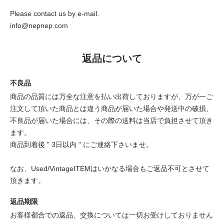
Please contact us by e-mail.
info@nepnep.com
返品について
不良品
商品の品質には万全な注意を払い出荷しておりますが、万が一ご
注文して頂いた商品とは違う商品が届いた場合や発送中の破損、
不良品が届いた場合には、その際の送料は当店で負担させて頂き
ます。
商品到着後 " 3日以内 " にご連絡下さいませ。
なお、Used/VintageITEMはいかなる場合もご返品不可とさせて
頂きます。
返品期限
お客様都合での返品、交換については一切お受けしておりません