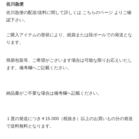
佐川急便
佐川急便の配送/送料に関して詳しくは
こちらのページ
よりご確
認下さい。
ご購入アイテムの形状により、紙袋または段ボールでの発送とな
ります。
簡易包装等、ご希望がございます場合は可能な限りお応えいたし
ます。備考欄へご記載ください。
納品書がご不要な場合は備考欄へ記載ください。
１度の発送につき￥15.000（税抜き）以上のお買いもの分の発送
で送料無料となります。