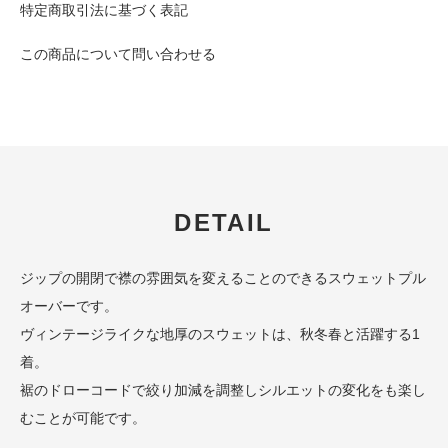
特定商取引法に基づく表記
この商品について問い合わせる
DETAIL
ジップの開閉で襟の雰囲気を変えることのできるスウェットプル
オーバーです。
ヴィンテージライクな地厚のスウェットは、秋冬春と活躍する1
着。
裾のドローコードで絞り加減を調整しシルエットの変化をも楽し
むことが可能です。