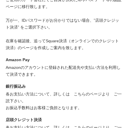
ページに移行致します。
万が一、IDパスワードがお分かりではない場合、”店頭クレジッ
ト決済” をご選択下さい。
在庫を確認後、追ってSquare決済（オンラインでのクレジット
決済）のページを作成しご案内を致します。
Amazon Pay
Amazonのアカウントに登録された配送先や支払い方法を利用し
て決済できます。
銀行振込み
各お支払い方法について、詳しくは
こちらのページより
ご一
読下さい。
お振込手数料はお客様ご負担となります。
店頭クレジット決済
各お支払い方法について、詳しくは
こちらのページより
ご一