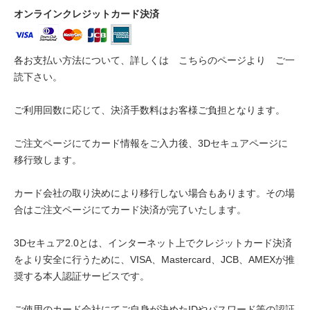
オンラインクレジットカード決済
各お支払い方法について、詳しくは
こちらのページより
ご一
読下さい。
ご利用回数に応じて、決済手数料はお客様ご負担となります。
ご注文ページにてカード情報をご入力後、3Dセキュアページに
移行致します。
カード会社の取り決めにより移行しない場合もあります。その場
合はご注文ページにてカード決済が完了いたします。
3Dセキュア2.0とは、インターネット上でクレジットカード決済
をより安全に行うために、VISA、Mastercard、JCB、AMEXが推
奨する本人認証サービスです。
ご使用のカード会社にてご自身が決めたIDやパスワード等の認証