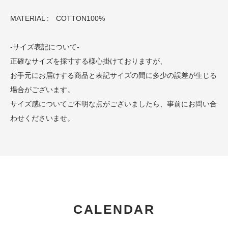
MATERIAL : COTTON100%
-サイズ表記について-
正確なサイズを採寸する様心掛けておりますが、
お手元にお届けする商品と表記サイズの間に多少の誤差が生じる
場合がございます。
サイズ感についてご不明な点がございましたら、事前にお問い合
わせくださいませ。
CALENDAR