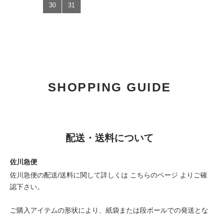
30
31
SHOPPING GUIDE
配送・送料について
佐川急便
佐川急便の配送/送料に関して詳しくは
こちらのページ
よりご確
認下さい。
ご購入アイテムの形状により、紙袋または段ボールでの発送とな