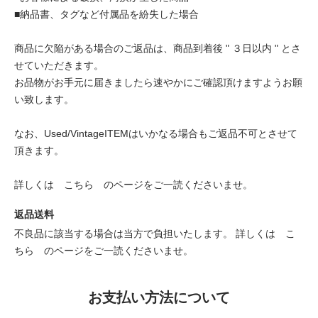
■納品書、タグなど付属品を紛失した場合
商品に欠陥がある場合のご返品は、商品到着後 " ３日以内 " とさ
せていただきます。
お品物がお手元に届きましたら速やかにご確認頂けますようお願
い致します。
なお、Used/VintageITEMはいかなる場合もご返品不可とさせて
頂きます。
詳しくは
こちら
のページをご一読くださいませ。
返品送料
不良品に該当する場合は当方で負担いたします。 詳しくは
こ
ちら
のページをご一読くださいませ。
お支払い方法について