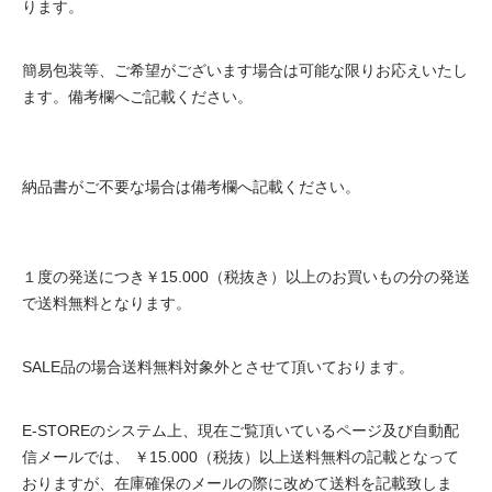
ります。
簡易包装等、ご希望がございます場合は可能な限りお応えいたし
ます。備考欄へご記載ください。
納品書がご不要な場合は備考欄へ記載ください。
１度の発送につき￥15.000（税抜き）以上のお買いもの分の発送
で送料無料となります。
SALE品の場合送料無料対象外とさせて頂いております。
E-STOREのシステム上、現在ご覧頂いているページ及び自動配
信メールでは、 ￥15.000（税抜）以上送料無料の記載となって
おりますが、在庫確保のメールの際に改めて送料を記載致しま