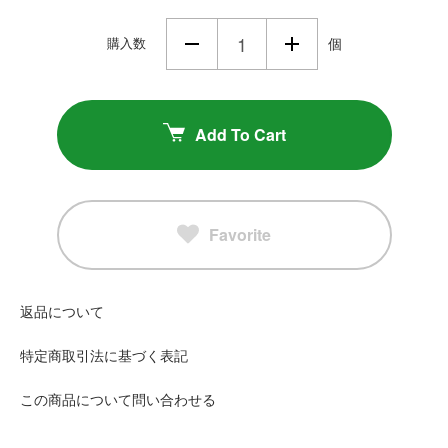
購入数
個
Add To Cart
Favorite
返品について
特定商取引法に基づく表記
この商品について問い合わせる