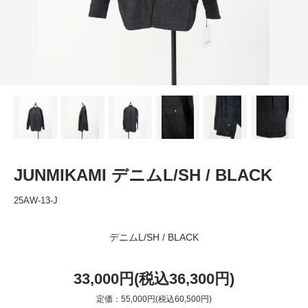
JUNMIKAMI デニムL/SH / BLACK
25AW-13-J
デニムL/SH / BLACK
33,000円(税込36,300円)
定価：55,000円(税込60,500円)