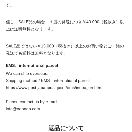
す。
但し、SALE品の場合、１度の発送につき￥40.000（税抜き）以
上は送料無料となります。
SALE品ではない￥15.000（税抜き）以上のお買い物とご一緒の
発送でも送料は無料となります。
EMS、international parcel
We can ship overseas.
Shipping method / EMS、international parcel.
https://www.post.japanpost.jp/int/ems/index_en.html
Please contact us by e-mail.
info@nepnep.com
返品について