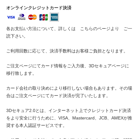
オンラインクレジットカード決済
各お支払い方法について、詳しくは
こちらのページより
ご一
読下さい。
ご利用回数に応じて、決済手数料はお客様ご負担となります。
ご注文ページにてカード情報をご入力後、3Dセキュアページに
移行致します。
カード会社の取り決めにより移行しない場合もあります。その場
合はご注文ページにてカード決済が完了いたします。
3Dセキュア2.0とは、インターネット上でクレジットカード決済
をより安全に行うために、VISA、Mastercard、JCB、AMEXが推
奨する本人認証サービスです。