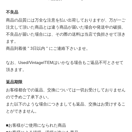
不良品
商品の品質には万全な注意を払い出荷しておりますが、万が一ご
注文して頂いた商品とは違う商品が届いた場合や発送中の破損、
不良品が届いた場合には、その際の送料は当店で負担させて頂き
ます。
商品到着後 " 3日以内 " にご連絡下さいませ。
なお、Used/VintageITEMはいかなる場合もご返品不可とさせて
頂きます。
返品期限
お客様都合での返品、交換については一切お受けしておりません
ので予めご了承下さい。
また以下のような場合につきましても返品、交換はお受けするこ
とができません。
■お客様がご使用になられた商品