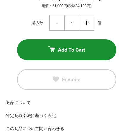
定価：31,000円(税込34,100円)
購入数
個
Add To Cart
Favorite
返品について
特定商取引法に基づく表記
この商品について問い合わせる