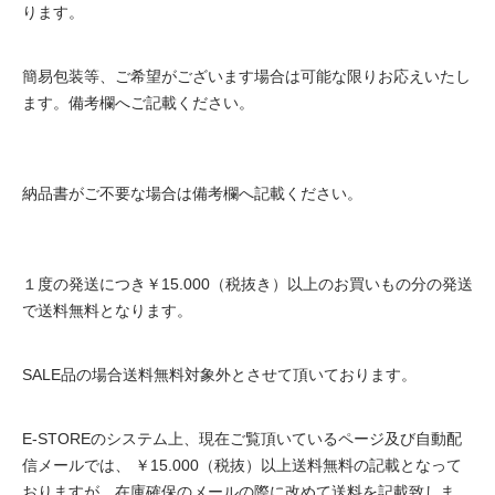
ります。
簡易包装等、ご希望がございます場合は可能な限りお応えいたし
ます。備考欄へご記載ください。
納品書がご不要な場合は備考欄へ記載ください。
１度の発送につき￥15.000（税抜き）以上のお買いもの分の発送
で送料無料となります。
SALE品の場合送料無料対象外とさせて頂いております。
E-STOREのシステム上、現在ご覧頂いているページ及び自動配
信メールでは、 ￥15.000（税抜）以上送料無料の記載となって
おりますが、在庫確保のメールの際に改めて送料を記載致しま