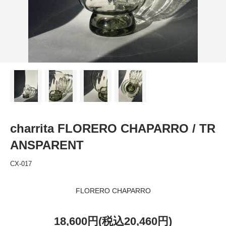
charrita FLORERO CHAPARRO / TR
ANSPARENT
CX-017
FLORERO CHAPARRO
18,600円(税込20,460円)