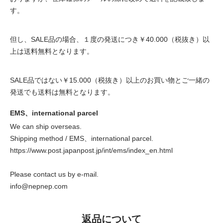
す。
但し、SALE品の場合、１度の発送につき￥40.000（税抜き）以
上は送料無料となります。
SALE品ではない￥15.000（税抜き）以上のお買い物とご一緒の
発送でも送料は無料となります。
EMS、international parcel
We can ship overseas.
Shipping method / EMS、international parcel.
https://www.post.japanpost.jp/int/ems/index_en.html
Please contact us by e-mail.
info@nepnep.com
返品について