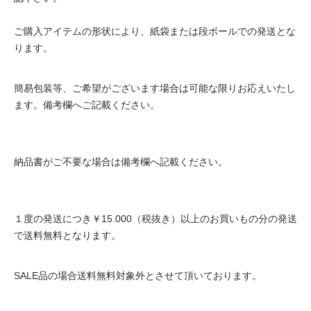
ご購入アイテムの形状により、紙袋または段ボールでの発送とな
ります。
簡易包装等、ご希望がございます場合は可能な限りお応えいたし
ます。備考欄へご記載ください。
納品書がご不要な場合は備考欄へ記載ください。
１度の発送につき￥15.000（税抜き）以上のお買いもの分の発送
で送料無料となります。
SALE品の場合送料無料対象外とさせて頂いております。