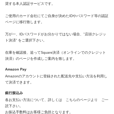
奨する本人認証サービスです。
ご使用のカード会社にてご自身が決めたIDやパスワード等の認証
ページに移行致します。
万が一、IDパスワードがお分かりではない場合、”店頭クレジッ
ト決済” をご選択下さい。
在庫を確認後、追ってSquare決済（オンラインでのクレジット
決済）のページを作成しご案内を致します。
Amazon Pay
Amazonのアカウントに登録された配送先や支払い方法を利用し
て決済できます。
銀行振込み
各お支払い方法について、詳しくは
こちらのページより
ご一
読下さい。
お振込手数料はお客様ご負担となります。