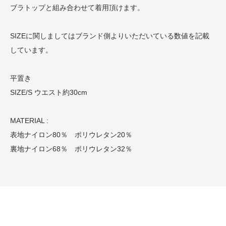
ブラトップと組み合わせて着用頂けます。
SIZEに関しましてはブランド側よりいただいている数値を記載
しています。
平置き
SIZE/S ウエスト約30cm
MATERIAL :
表地ナイロン80％ ポリウレタン20％
裏地ナイロン68％ ポリウレタン32％