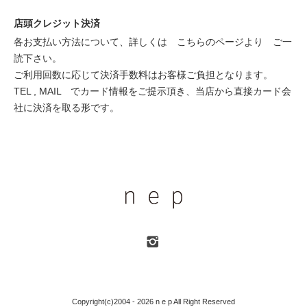
店頭クレジット決済
各お支払い方法について、詳しくは
こちらのページより
ご一
読下さい。
ご利用回数に応じて決済手数料はお客様ご負担となります。
TEL , MAIL でカード情報をご提示頂き、当店から直接カード会
社に決済を取る形です。
Copyright(c)2004 - 2026 n e p All Right Reserved