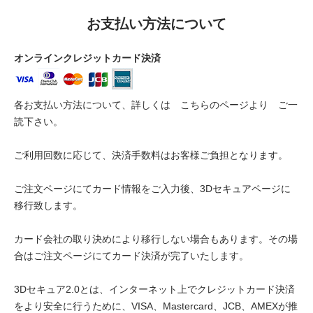
お支払い方法について
オンラインクレジットカード決済
各お支払い方法について、詳しくは
こちらのページより
ご一
読下さい。
ご利用回数に応じて、決済手数料はお客様ご負担となります。
ご注文ページにてカード情報をご入力後、3Dセキュアページに
移行致します。
カード会社の取り決めにより移行しない場合もあります。その場
合はご注文ページにてカード決済が完了いたします。
3Dセキュア2.0とは、インターネット上でクレジットカード決済
をより安全に行うために、VISA、Mastercard、JCB、AMEXが推