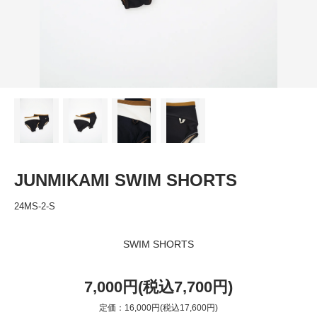
JUNMIKAMI SWIM SHORTS
24MS-2-S
SWIM SHORTS
7,000円(税込7,700円)
定価：16,000円(税込17,600円)