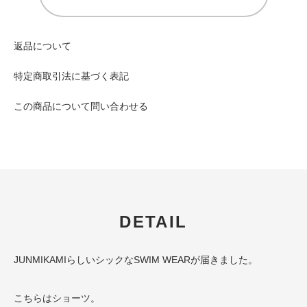
返品について
特定商取引法に基づく表記
この商品について問い合わせる
DETAIL
JUNMIKAMIらしいシックなSWIM WEARが届きました。
こちらはショーツ。