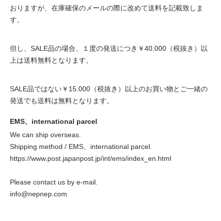
おりますが、在庫確保のメールの際に改めて送料を記載致しま
す。
但し、SALE品の場合、１度の発送につき￥40.000（税抜き）以
上は送料無料となります。
SALE品ではない￥15.000（税抜き）以上のお買い物とご一緒の
発送でも送料は無料となります。
EMS、international parcel
We can ship overseas.
Shipping method / EMS、international parcel.
https://www.post.japanpost.jp/int/ems/index_en.html
Please contact us by e-mail.
info@nepnep.com