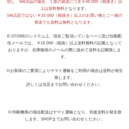
但し、SALE品の場合、１度の発送につき￥40.000（税抜き）以
上は送料無料
となります。
SALE品ではない￥15.000（税抜き）以上のお買い物とご一緒の
発送でも送料は無料となります。
E-STOREのシステム上、現在ご覧頂いているページ及び自動配
信メールでは、 ￥15.000（税抜）以上送料無料の記載となって
おりますが、在庫確保のメールの際に改めて送料を記載致しま
す。
※お客様のご要望によりヤマト運輸をご利用の場合は送料が発生
致します。
詳しくは当店までお問い合わせください。
※沖縄/離島の場合配送はヤマト運輸となり、別途送料が発生致
します。SHOPまでお問い合わせください。