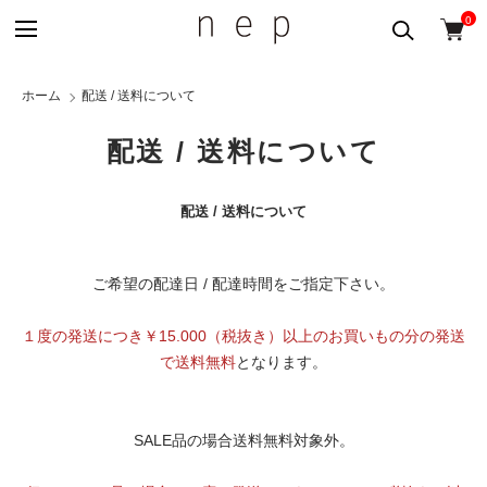
0
ホーム
配送 / 送料について
配送 / 送料について
配送 / 送料について
ご希望の配達日 / 配達時間をご指定下さい。
１度の発送につき￥15.000（税抜き）以上のお買いもの分の発送
で送料無料
となります。
SALE品の場合送料無料対象外。