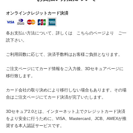
オンラインクレジットカード決済
各お支払い方法について、詳しくは
こちらのページより
ご一
読下さい。
ご利用回数に応じて、決済手数料はお客様ご負担となります。
ご注文ページにてカード情報をご入力後、3Dセキュアページに
移行致します。
カード会社の取り決めにより移行しない場合もあります。その場
合はご注文ページにてカード決済が完了いたします。
3Dセキュア2.0とは、インターネット上でクレジットカード決済
をより安全に行うために、VISA、Mastercard、JCB、AMEXが推
奨する本人認証サービスです。