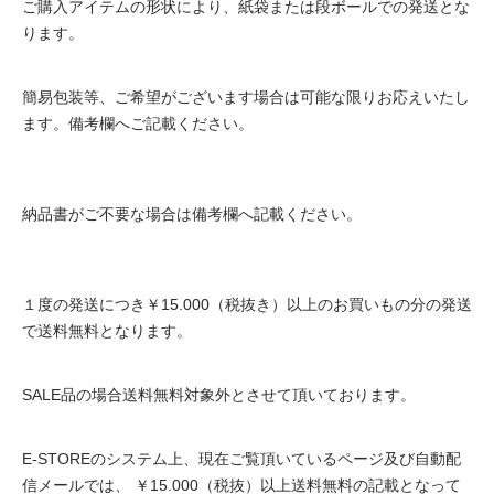
ご購入アイテムの形状により、紙袋または段ボールでの発送とな
ります。
簡易包装等、ご希望がございます場合は可能な限りお応えいたし
ます。備考欄へご記載ください。
納品書がご不要な場合は備考欄へ記載ください。
１度の発送につき￥15.000（税抜き）以上のお買いもの分の発送
で送料無料となります。
SALE品の場合送料無料対象外とさせて頂いております。
E-STOREのシステム上、現在ご覧頂いているページ及び自動配
信メールでは、 ￥15.000（税抜）以上送料無料の記載となって