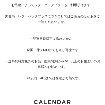
お品物によってレターパックプラスもご利用頂けます。
郵便局 レターパックプラスにつきましては
こちらのサイト
をご
一読くださいませ。
・配達日時指定は承れません。
・全国一律￥600にてお送り可能です。
・送料無料対象外のお品、離島/送料が￥610以上のお住まいのお
客様へお勧めです。
・A4以内 4kgまでは発送が可能です。
CALENDAR