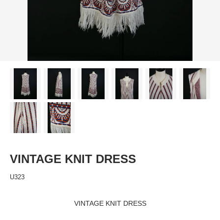
VINTAGE KNIT DRESS
U323
VINTAGE KNIT DRESS