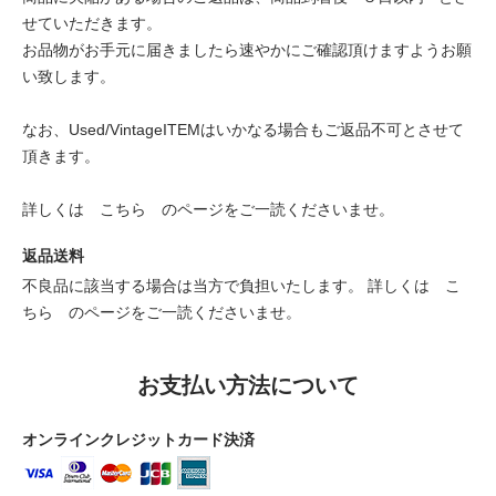
せていただきます。
お品物がお手元に届きましたら速やかにご確認頂けますようお願
い致します。
なお、Used/VintageITEMはいかなる場合もご返品不可とさせて
頂きます。
詳しくは
こちら
のページをご一読くださいませ。
返品送料
不良品に該当する場合は当方で負担いたします。 詳しくは
こ
ちら
のページをご一読くださいませ。
お支払い方法について
オンラインクレジットカード決済