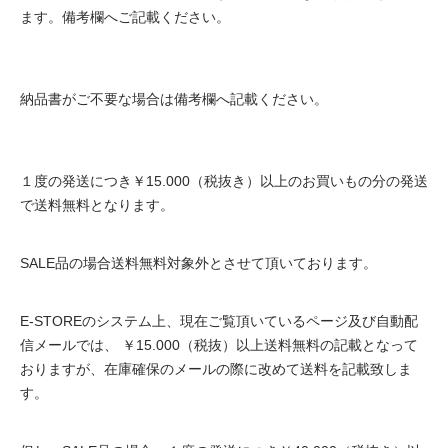
ます。備考欄へご記載ください。
納品書がご不要な場合は備考欄へ記載ください。
１度の発送につき￥15.000（税抜き）以上のお買いもの分の発送
で送料無料となります。
SALE品の場合送料無料対象外とさせて頂いております。
E-STOREのシステム上、現在ご覧頂いているページ及び自動配
信メールでは、 ￥15.000（税抜）以上送料無料の記載となって
おりますが、在庫確保のメールの際に改めて送料を記載致しま
す。