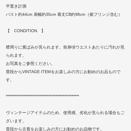
平置き計測
バスト約44cm 肩幅約35cm 着丈CB約98cm（裾フリンジ含む）
【 CONDITION 】
襟周りに黄ばみが見られます。前身頃ウエストあたりに汚れが見
られます。
お写真をご参照ください。
普段からVINTAGE ITEMをお楽しみの方にお勧めのお品もので
す。
**************************************************
ヴィンテージアイテムのため、使用感、劣化が見られる場合もご
ざいます。
普段から古着をお楽しみの方にお勧めのお品物です。