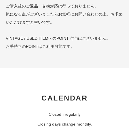
ご購入後のご返品・交換対応は行っておりません。
気になる点がございましたらお気軽にお問い合わせの上、お求め
いただけますと幸いです。
VINTAGE / USED ITEMへのPOINT 付与はございません。
お手持ちのPOINTはご利用可能です。
CALENDAR
Closed irregularly
Closing days change monthly.