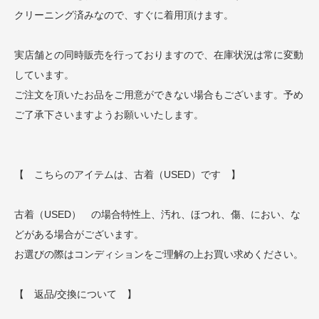
クリーニング済みなので、すぐに着用頂けます。
実店舗との同時販売を行っておりますので、在庫状況は常に変動
しています。
ご注文を頂いたお品をご用意ができない場合もございます。予め
ご了承下さいますようお願いいたします。
【 こちらのアイテムは、古着（USED）です 】
古着（USED） の場合特性上、汚れ、ほつれ、傷、におい、な
どがある場合がございます。
お選びの際はコンディションをご理解の上お買い求めください。
【 返品/交換について 】