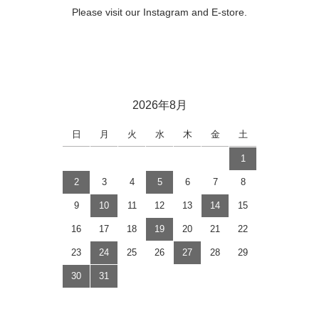
Please visit our Instagram and E-store.
2026年8月
日
月
火
水
木
金
土
1
2
3
4
5
6
7
8
9
10
11
12
13
14
15
16
17
18
19
20
21
22
23
24
25
26
27
28
29
30
31