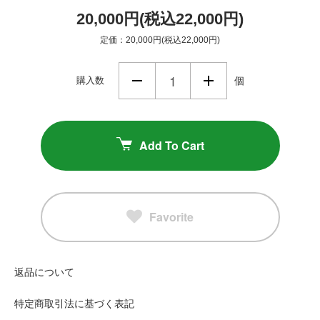
20,000円(税込22,000円)
定価：20,000円(税込22,000円)
購入数
個
Add To Cart
Favorite
返品について
特定商取引法に基づく表記