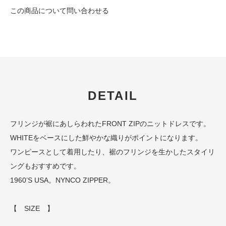
この商品について問い合わせる
DETAIL
フリンジが裾にあしらわれたFRONT ZIPのニットドレスです。
WHITEをベースにした鮮やかな織りがポイントになります。
ワンピースとして着用したり、裾のフリンジを生かしたスタイリ
ングもおすすめです。
1960’S USA。NYNCO ZIPPER。
【 SIZE 】