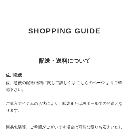
SHOPPING GUIDE
配送・送料について
佐川急便
佐川急便の配送/送料に関して詳しくは
こちらのページ
よりご確
認下さい。
ご購入アイテムの形状により、紙袋または段ボールでの発送とな
ります。
簡易包装等、ご希望がございます場合は可能な限りお応えいたし