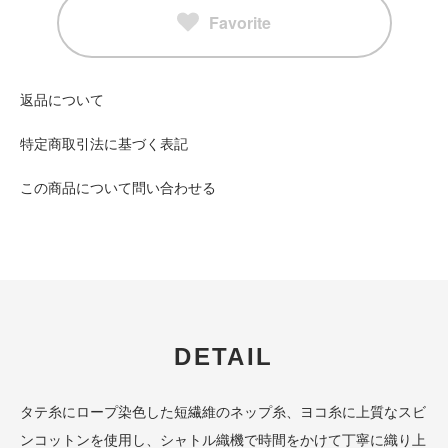
Favorite
返品について
特定商取引法に基づく表記
この商品について問い合わせる
DETAIL
タテ糸にロープ染色した短繊維のネップ糸、ヨコ糸に上質なスビ
ンコットンを使用し、シャトル織機で時間をかけて丁寧に織り上