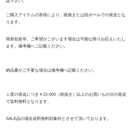
認下さい。
ご購入アイテムの形状により、紙袋または段ボールでの発送とな
ります。
簡易包装等、ご希望がございます場合は可能な限りお応えいたし
ます。備考欄へご記載ください。
納品書がご不要な場合は備考欄へ記載ください。
１度の発送につき￥15.000（税抜き）以上のお買いもの分の発送
で送料無料となります。
SALE品の場合送料無料対象外とさせて頂いております。