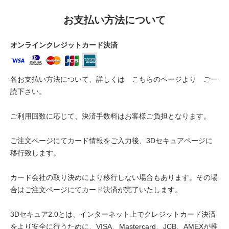
お支払い方法について
オンラインクレジットカード決済
各お支払い方法について、詳しくは
こちらのページより
ご一
読下さい。
ご利用回数に応じて、決済手数料はお客様ご負担となります。
ご注文ページにてカード情報をご入力後、3Dセキュアページに
移行致します。
カード会社の取り決めにより移行しない場合もあります。その場
合はご注文ページにてカード決済が完了いたします。
3Dセキュア2.0とは、インターネット上でクレジットカード決済
をより安全に行うために、VISA、Mastercard、JCB、AMEXが推