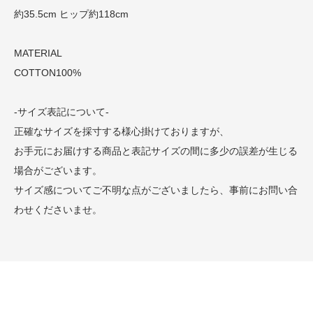
約35.5cm ヒップ約118cm
MATERIAL
COTTON100%
-サイズ表記について-
正確なサイズを採寸する様心掛けておりますが、
お手元にお届けする商品と表記サイズの間に多少の誤差が生じる
場合がございます。
サイズ感についてご不明な点がございましたら、事前にお問い合
わせくださいませ。