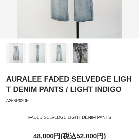
AURALEE FADED SELVEDGE LIGH
T DENIM PANTS / LIGHT INDIGO
A26SP02DE
FADED SELVEDGE LIGHT DENIM PANTS
48,000円(税込52,800円)