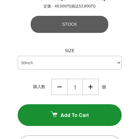
定価：48,000円(税込52,800円)
STOCK
SIZE
購入数
個
Add To Cart