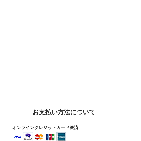
お支払い方法について
オンラインクレジットカード決済