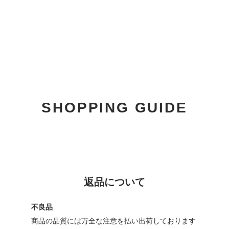
SHOPPING GUIDE
返品について
不良品
商品の品質には万全な注意を払い出荷しております