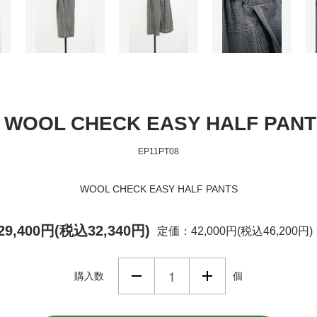
lo WOOL CHECK EASY HALF PANT
EP11PT08
WOOL CHECK EASY HALF PANTS
29,400円(税込32,340円)
定価：42,000円(税込46,200円)
購入数
個