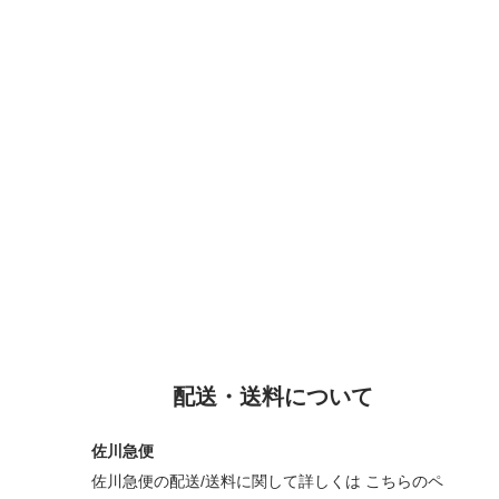
配送・送料について
佐川急便
佐川急便の配送/送料に関して詳しくは
こちらのペ