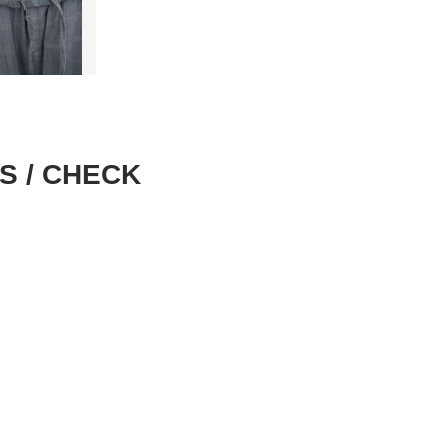
S / CHECK