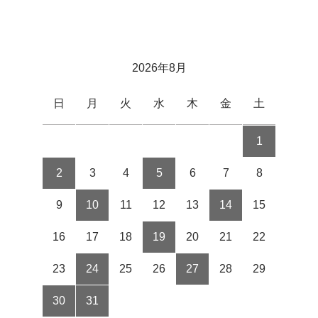
2026年8月
日
月
火
水
木
金
土
1
2
3
4
5
6
7
8
9
10
11
12
13
14
15
16
17
18
19
20
21
22
23
24
25
26
27
28
29
30
31