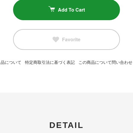
Add To Cart
Favorite
返品について
特定商取引法に基づく表記
この商品について問い合わせ
DETAIL