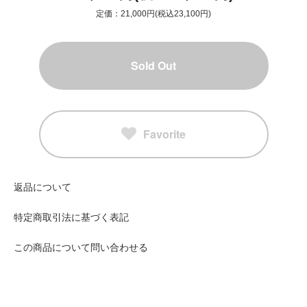
定価：21,000円(税込23,100円)
Sold Out
Favorite
返品について
特定商取引法に基づく表記
この商品について問い合わせる