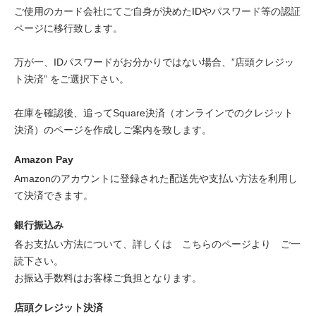
ご使用のカード会社にてご自身が決めたIDやパスワード等の認証
ページに移行致します。
万が一、IDパスワードがお分かりではない場合、”店頭クレジッ
ト決済” をご選択下さい。
在庫を確認後、追ってSquare決済（オンラインでのクレジット
決済）のページを作成しご案内を致します。
Amazon Pay
Amazonのアカウントに登録された配送先や支払い方法を利用し
て決済できます。
銀行振込み
各お支払い方法について、詳しくは
こちらのページより
ご一
読下さい。
お振込手数料はお客様ご負担となります。
店頭クレジット決済