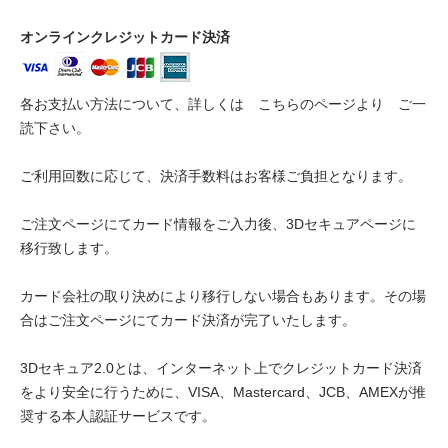
オンラインクレジットカード決済
各お支払い方法について、詳しくは
こちらのページより
ご一
読下さい。
ご利用回数に応じて、決済手数料はお客様ご負担となります。
ご注文ページにてカード情報をご入力後、3Dセキュアページに
移行致します。
カード会社の取り決めにより移行しない場合もあります。その場
合はご注文ページにてカード決済が完了いたします。
3Dセキュア2.0とは、インターネット上でクレジットカード決済
をより安全に行うために、VISA、Mastercard、JCB、AMEXが推
奨する本人認証サービスです。