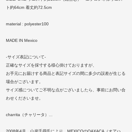
ト約64cm 着丈約72.5cm
material : polyester100
MADE IN Mexico
-サイズ表記について-
正確なサイズを採寸する様心掛けておりますが、
お手元にお届けする商品と表記サイズの間に多少の誤差が生じる
場合がございます。
サイズ感についてご不明な点がございましたら、事前にお問い合
わせくださいませ。
charrita（チャリータ）...
2008年4月、山岸千尋氏により、MEXICOのOAXACA（オアハ