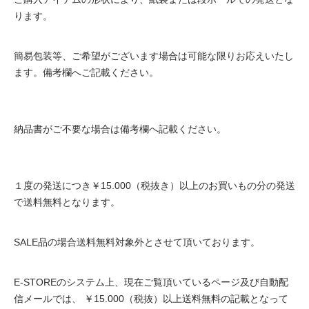
ります。
簡易包装等、ご希望がございます場合は可能な限りお応えいたし
ます。備考欄へご記載ください。
納品書がご不要な場合は備考欄へ記載ください。
１度の発送につき￥15.000（税抜き）以上のお買いもの分の発送
で送料無料となります。
SALE品の場合送料無料対象外とさせて頂いております。
E-STOREのシステム上、現在ご覧頂いているページ及び自動配
信メールでは、 ￥15.000（税抜）以上送料無料の記載となって