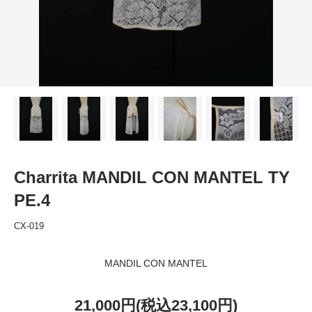
Charrita MANDIL CON MANTEL TY
PE.4
CX-019
MANDIL CON MANTEL
21,000円(税込23,100円)