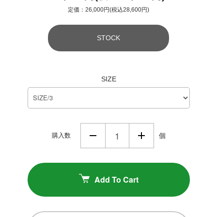
定価：26,000円(税込28,600円)
STOCK
SIZE
購入数
個
Add To Cart