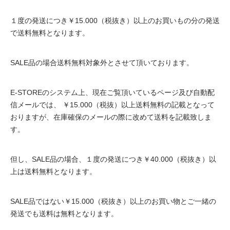
１度の発送につき￥15.000（税抜き）以上のお買いもの分の発送
で送料無料となります。
SALE品の場合送料無料対象外とさせて頂いております。
E-STOREのシステム上、現在ご覧頂いているページ及び自動配
信メールでは、 ￥15.000（税抜）以上送料無料の記載となって
おりますが、在庫確保のメールの際に改めて送料を記載致しま
す。
但し、SALE品の場合、１度の発送につき￥40.000（税抜き）以
上は送料無料となります。
SALE品ではない￥15.000（税抜き）以上のお買い物とご一緒の
発送でも送料は無料となります。