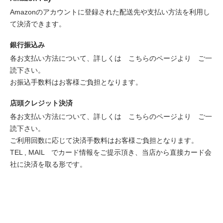
Amazonのアカウントに登録された配送先や支払い方法を利用し
て決済できます。
銀行振込み
各お支払い方法について、詳しくは
こちらのページより
ご一
読下さい。
お振込手数料はお客様ご負担となります。
店頭クレジット決済
各お支払い方法について、詳しくは
こちらのページより
ご一
読下さい。
ご利用回数に応じて決済手数料はお客様ご負担となります。
TEL , MAIL でカード情報をご提示頂き、当店から直接カード会
社に決済を取る形です。