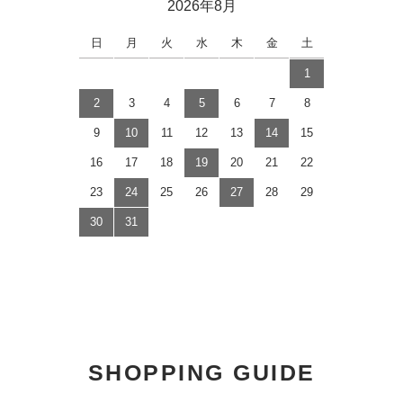
2026年8月
日
月
火
水
木
金
土
1
2
3
4
5
6
7
8
9
10
11
12
13
14
15
16
17
18
19
20
21
22
23
24
25
26
27
28
29
30
31
SHOPPING GUIDE