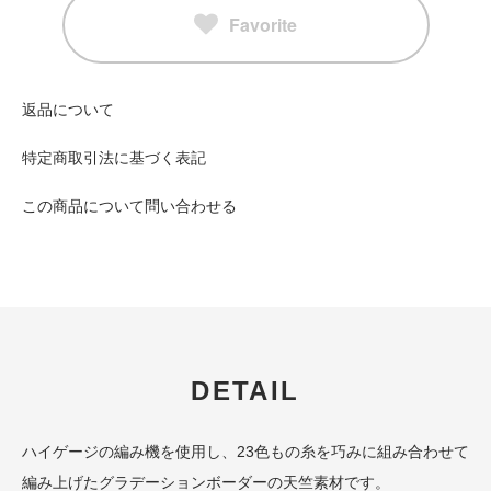
Favorite
返品について
特定商取引法に基づく表記
この商品について問い合わせる
DETAIL
ハイゲージの編み機を使用し、23色もの糸を巧みに組み合わせて
編み上げたグラデーションボーダーの天竺素材です。