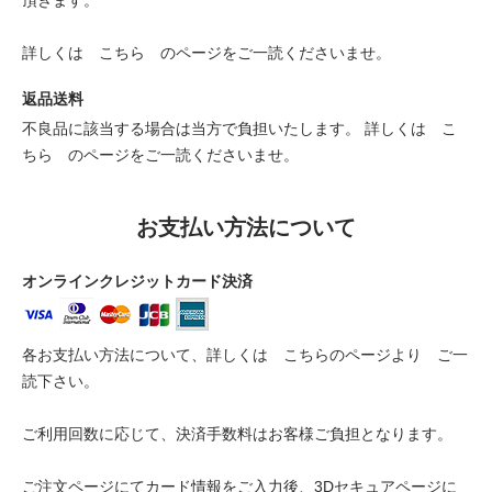
詳しくは
こちら
のページをご一読くださいませ。
返品送料
不良品に該当する場合は当方で負担いたします。 詳しくは
こ
ちら
のページをご一読くださいませ。
お支払い方法について
オンラインクレジットカード決済
各お支払い方法について、詳しくは
こちらのページより
ご一
読下さい。
ご利用回数に応じて、決済手数料はお客様ご負担となります。
ご注文ページにてカード情報をご入力後、3Dセキュアページに