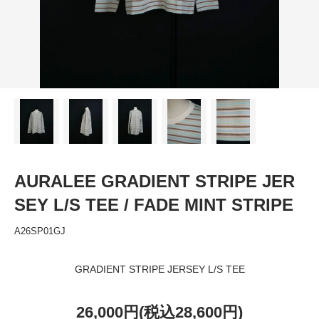
AURALEE GRADIENT STRIPE JER
SEY L/S TEE / FADE MINT STRIPE
A26SP01GJ
GRADIENT STRIPE JERSEY L/S TEE
26,000円(税込28,600円)