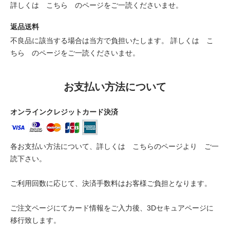
詳しくは
こちら
のページをご一読くださいませ。
返品送料
不良品に該当する場合は当方で負担いたします。 詳しくは
こ
ちら
のページをご一読くださいませ。
お支払い方法について
オンラインクレジットカード決済
各お支払い方法について、詳しくは
こちらのページより
ご一
読下さい。
ご利用回数に応じて、決済手数料はお客様ご負担となります。
ご注文ページにてカード情報をご入力後、3Dセキュアページに
移行致します。