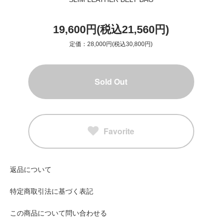
19,600円(税込21,560円)
定価：28,000円(税込30,800円)
Sold Out
Favorite
返品について
特定商取引法に基づく表記
この商品について問い合わせる