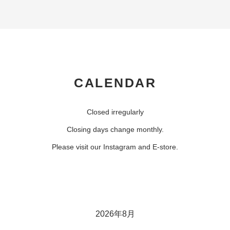
CALENDAR
Closed irregularly
Closing days change monthly.
Please visit our Instagram and E-store.
2026年8月