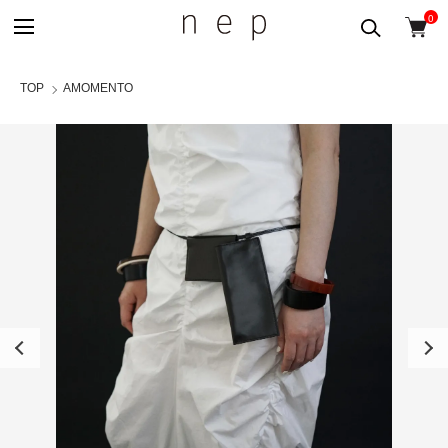
0
TOP
AMOMENTO