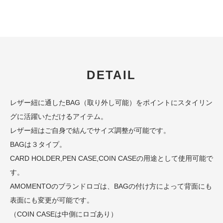
DETAIL
レザー紐に通したBAG（取り外し可能）をポイントにスタイリン
グに活躍いただけるアイテム。
レザー紐はご自身で結んでサイズ調整が可能です。
BAGは３タイプ。
CARD HOLDER,PEN CASE,COIN CASEの用途として使用可能で
す。
AMOMENTOのブランドロゴは、BAGの付け方によって背面にも
表面にも変更が可能です。
（COIN CASEは中側にロゴあり）