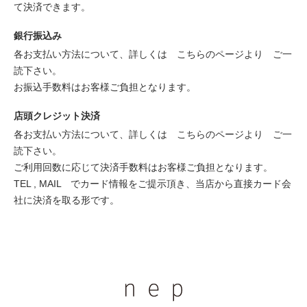
て決済できます。
銀行振込み
各お支払い方法について、詳しくは
こちらのページより
ご一
読下さい。
お振込手数料はお客様ご負担となります。
店頭クレジット決済
各お支払い方法について、詳しくは
こちらのページより
ご一
読下さい。
ご利用回数に応じて決済手数料はお客様ご負担となります。
TEL , MAIL でカード情報をご提示頂き、当店から直接カード会
社に決済を取る形です。