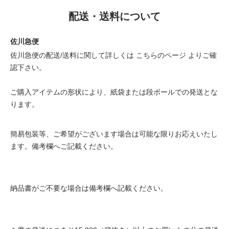
配送・送料について
佐川急便
佐川急便の配送/送料に関して詳しくは
こちらのページ
よりご確
認下さい。
ご購入アイテムの形状により、紙袋または段ボールでの発送とな
ります。
簡易包装等、ご希望がございます場合は可能な限りお応えいたし
ます。備考欄へご記載ください。
納品書がご不要な場合は備考欄へ記載ください。