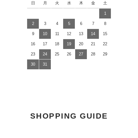
日
月
火
水
木
金
土
1
2
3
4
5
6
7
8
9
10
11
12
13
14
15
16
17
18
19
20
21
22
23
24
25
26
27
28
29
30
31
SHOPPING GUIDE