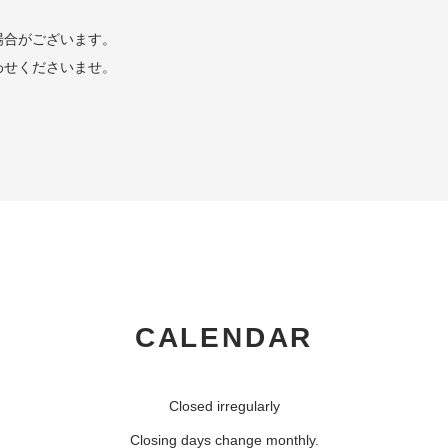
場合がございます。
わせくださいませ。
CALENDAR
Closed irregularly
Closing days change monthly.