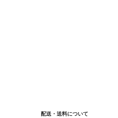
配送・送料について