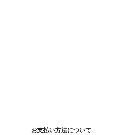
お支払い方法について