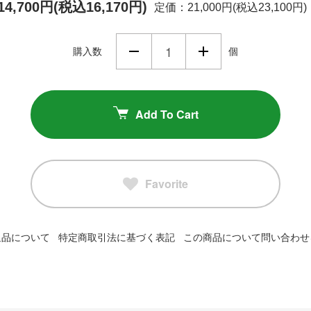
14,700円(税込16,170円)
定価：21,000円(税込23,100円)
購入数
個
Add To Cart
Favorite
返品について
特定商取引法に基づく表記
この商品について問い合わせ