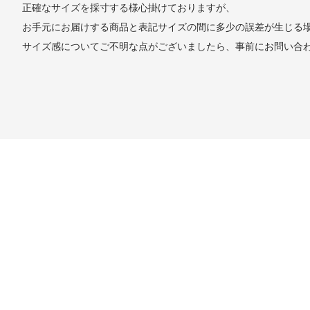
正確なサイズを採寸する様心掛けておりますが、
お手元にお届けする商品と表記サイズの間に多少の誤差が生じる
サイズ感についてご不明な点がございましたら、事前にお問い合