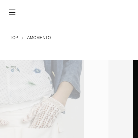
TOP
AMOMENTO