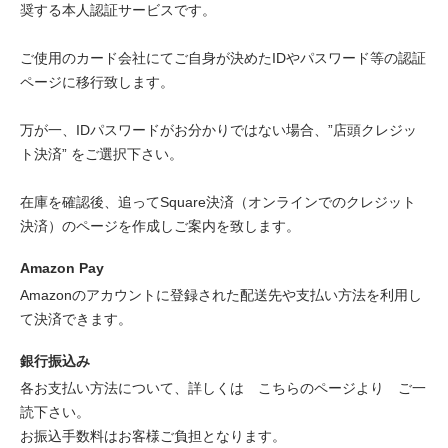
奨する本人認証サービスです。
ご使用のカード会社にてご自身が決めたIDやパスワード等の認証
ページに移行致します。
万が一、IDパスワードがお分かりではない場合、”店頭クレジッ
ト決済” をご選択下さい。
在庫を確認後、追ってSquare決済（オンラインでのクレジット
決済）のページを作成しご案内を致します。
Amazon Pay
Amazonのアカウントに登録された配送先や支払い方法を利用し
て決済できます。
銀行振込み
各お支払い方法について、詳しくは
こちらのページより
ご一
読下さい。
お振込手数料はお客様ご負担となります。