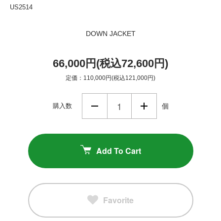
US2514
DOWN JACKET
66,000円(税込72,600円)
定価：110,000円(税込121,000円)
購入数
個
Add To Cart
Favorite