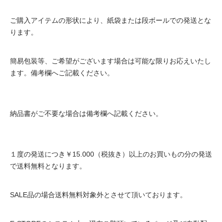
ご購入アイテムの形状により、紙袋または段ボールでの発送とな
ります。
簡易包装等、ご希望がございます場合は可能な限りお応えいたし
ます。備考欄へご記載ください。
納品書がご不要な場合は備考欄へ記載ください。
１度の発送につき￥15.000（税抜き）以上のお買いもの分の発送
で送料無料となります。
SALE品の場合送料無料対象外とさせて頂いております。