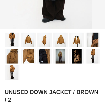
UNUSED DOWN JACKET / BROWN
/ 2