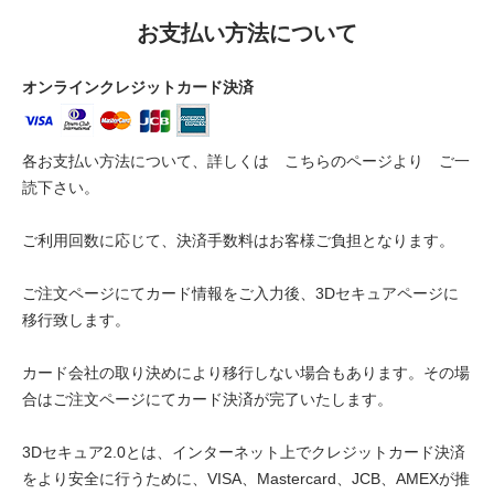
お支払い方法について
オンラインクレジットカード決済
各お支払い方法について、詳しくは
こちらのページより
ご一
読下さい。
ご利用回数に応じて、決済手数料はお客様ご負担となります。
ご注文ページにてカード情報をご入力後、3Dセキュアページに
移行致します。
カード会社の取り決めにより移行しない場合もあります。その場
合はご注文ページにてカード決済が完了いたします。
3Dセキュア2.0とは、インターネット上でクレジットカード決済
をより安全に行うために、VISA、Mastercard、JCB、AMEXが推