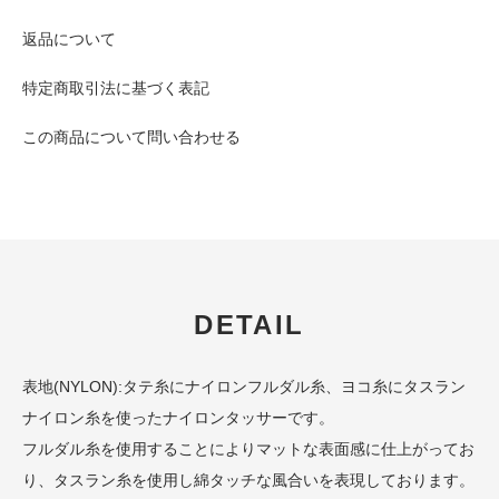
返品について
特定商取引法に基づく表記
この商品について問い合わせる
DETAIL
表地(NYLON):タテ糸にナイロンフルダル糸、ヨコ糸にタスラン
ナイロン糸を使ったナイロンタッサーです。
フルダル糸を使用することによりマットな表面感に仕上がってお
り、タスラン糸を使用し綿タッチな風合いを表現しております。