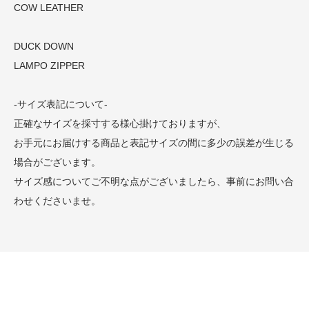
COW LEATHER
DUCK DOWN
LAMPO ZIPPER
-サイズ表記について-
正確なサイズを採寸する様心掛けておりますが、
お手元にお届けする商品と表記サイズの間に多少の誤差が生じる
場合がございます。
サイズ感についてご不明な点がございましたら、事前にお問い合
わせくださいませ。