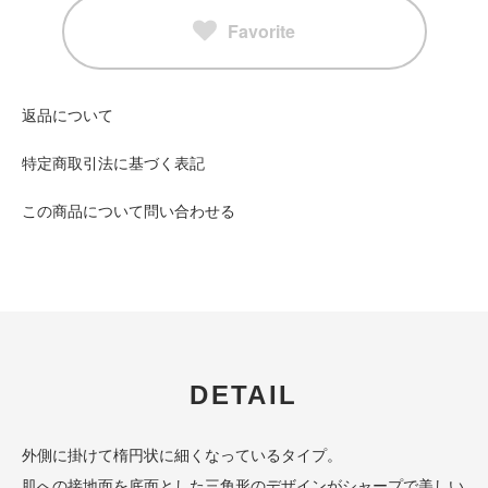
Favorite
返品について
特定商取引法に基づく表記
この商品について問い合わせる
DETAIL
外側に掛けて楕円状に細くなっているタイプ。
肌への接地面を底面とした三角形のデザインがシャープで美しい