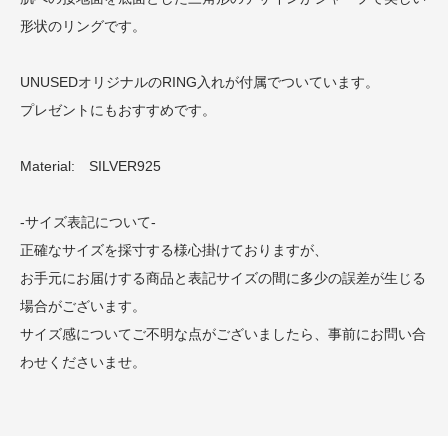
形状のリングです。
UNUSEDオリジナルのRING入れが付属でついています。
プレゼントにもおすすめです。
Material: SILVER925
-サイズ表記について-
正確なサイズを採寸する様心掛けておりますが、
お手元にお届けする商品と表記サイズの間に多少の誤差が生じる
場合がございます。
サイズ感についてご不明な点がございましたら、事前にお問い合
わせくださいませ。