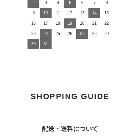
2
3
4
5
6
7
8
9
10
11
12
13
14
15
16
17
18
19
20
21
22
23
24
25
26
27
28
29
30
31
SHOPPING GUIDE
配送・送料について