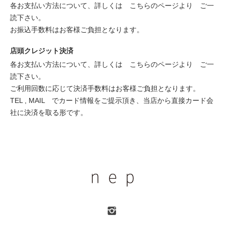
各お支払い方法について、詳しくは
こちらのページより
ご一
読下さい。
お振込手数料はお客様ご負担となります。
店頭クレジット決済
各お支払い方法について、詳しくは
こちらのページより
ご一
読下さい。
ご利用回数に応じて決済手数料はお客様ご負担となります。
TEL , MAIL でカード情報をご提示頂き、当店から直接カード会
社に決済を取る形です。