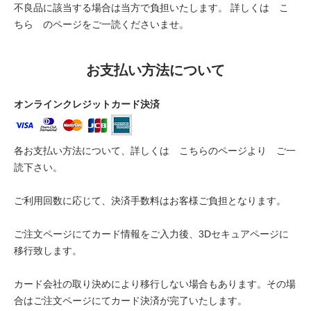
不良品に該当する場合は当方で負担いたします。 詳しくは
こ
ちら
のページをご一読くださいませ。
お支払い方法について
オンラインクレジットカード決済
各お支払い方法について、詳しくは
こちらのページより
ご一
読下さい。
ご利用回数に応じて、決済手数料はお客様ご負担となります。
ご注文ページにてカード情報をご入力後、3Dセキュアページに
移行致します。
カード会社の取り決めにより移行しない場合もあります。その場
合はご注文ページにてカード決済が完了いたします。