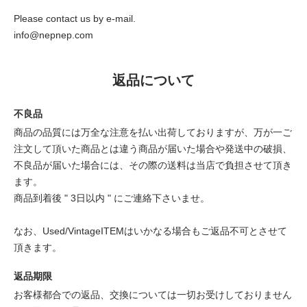
Please contact us by e-mail.
info@nepnep.com
返品について
不良品
商品の品質には万全な注意を払い出荷しておりますが、万が一ご
注文して頂いた商品とは違う商品が届いた場合や発送中の破損、
不良品が届いた場合には、その際の送料は当店で負担させて頂き
ます。
商品到着後 " 3日以内 " にご連絡下さいませ。
なお、Used/VintageITEMはいかなる場合もご返品不可とさせて
頂きます。
返品期限
お客様都合での返品、交換については一切お受けしておりません