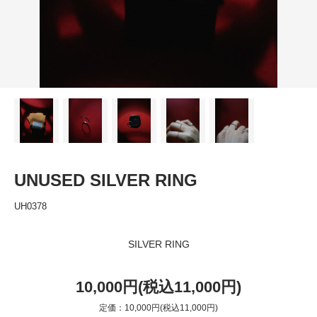
UNUSED SILVER RING
UH0378
SILVER RING
10,000円(税込11,000円)
定価：10,000円(税込11,000円)