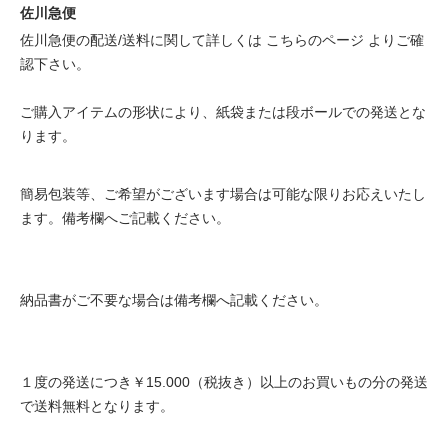
佐川急便
佐川急便の配送/送料に関して詳しくは
こちらのページ
よりご確
認下さい。
ご購入アイテムの形状により、紙袋または段ボールでの発送とな
ります。
簡易包装等、ご希望がございます場合は可能な限りお応えいたし
ます。備考欄へご記載ください。
納品書がご不要な場合は備考欄へ記載ください。
１度の発送につき￥15.000（税抜き）以上のお買いもの分の発送
で送料無料となります。