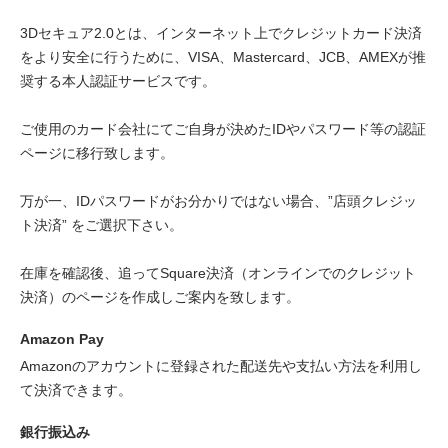
3Dセキュア2.0とは、インターネット上でクレジットカード決済
をより安全に行うために、VISA、Mastercard、JCB、AMEXが推
奨する本人認証サービスです。
ご使用のカード会社にてご自身が決めたIDやパスワード等の認証
ページに移行致します。
万が一、IDパスワードがお分かりではない場合、”店頭クレジッ
ト決済” をご選択下さい。
在庫を確認後、追ってSquare決済（オンラインでのクレジット
決済）のページを作成しご案内を致します。
Amazon Pay
Amazonのアカウントに登録された配送先や支払い方法を利用し
て決済できます。
銀行振込み