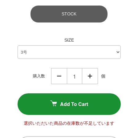
STOCK
SIZE
購入数
個
Add To Cart
選択いただいた商品の在庫数が不足しています