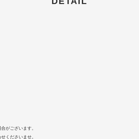
DETAIL
場合がございます。
わせくださいませ。