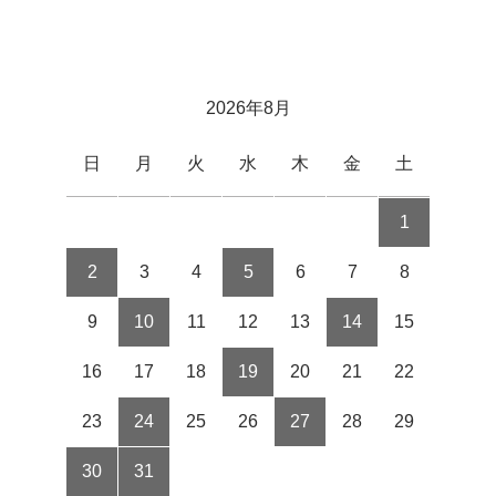
2026年8月
日
月
火
水
木
金
土
1
2
3
4
5
6
7
8
9
10
11
12
13
14
15
16
17
18
19
20
21
22
23
24
25
26
27
28
29
30
31