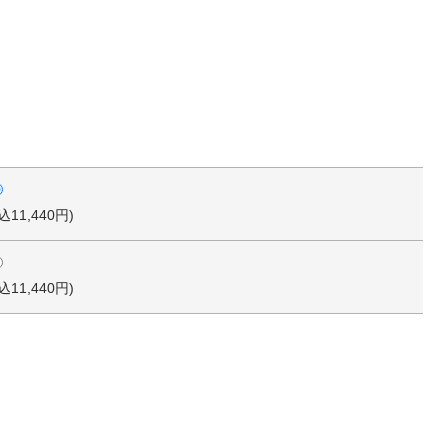
込11,440円)
込11,440円)