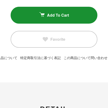
Add To Cart
Favorite
返品について
特定商取引法に基づく表記
この商品について問い合わせ