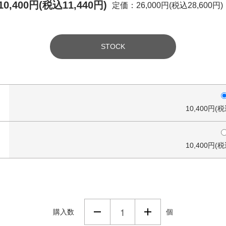
10,400円(税込11,440円)
定価：26,000円(税込28,600円)
STOCK
10,400円(税
10,400円(税
購入数
個