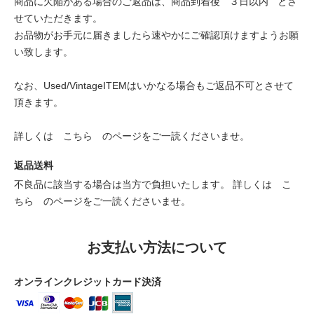
商品に欠陥がある場合のご返品は、商品到着後 " ３日以内 " とさ
せていただきます。
お品物がお手元に届きましたら速やかにご確認頂けますようお願
い致します。
なお、Used/VintageITEMはいかなる場合もご返品不可とさせて
頂きます。
詳しくは
こちら
のページをご一読くださいませ。
返品送料
不良品に該当する場合は当方で負担いたします。 詳しくは
こ
ちら
のページをご一読くださいませ。
お支払い方法について
オンラインクレジットカード決済