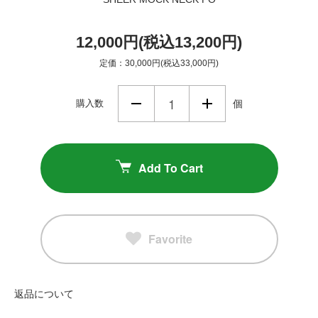
12,000円(税込13,200円)
定価：30,000円(税込33,000円)
購入数
個
Add To Cart
Favorite
返品について