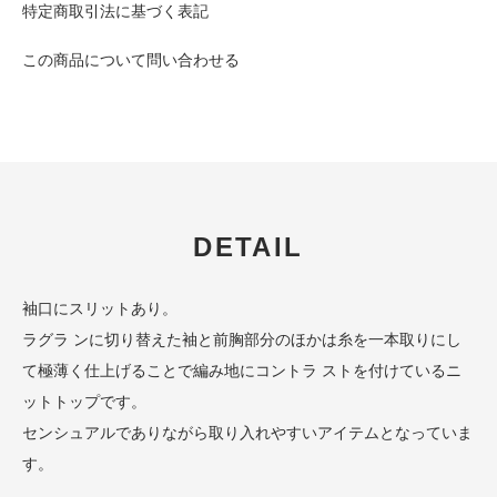
特定商取引法に基づく表記
この商品について問い合わせる
DETAIL
袖口にスリットあり。
ラグラ ンに切り替えた袖と前胸部分のほかは糸を一本取りにし
て極薄く仕上げることで編み地にコントラ ストを付けているニ
ットトップです。
センシュアルでありながら取り入れやすいアイテムとなっていま
す。