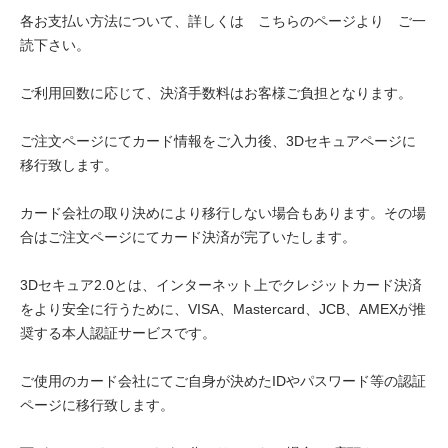
各お支払い方法について、詳しくは
こちらのページより
ご一
読下さい。
ご利用回数に応じて、決済手数料はお客様ご負担となります。
ご注文ページにてカード情報をご入力後、3Dセキュアページに
移行致します。
カード会社の取り決めにより移行しない場合もあります。その場
合はご注文ページにてカード決済が完了いたします。
3Dセキュア2.0とは、インターネット上でクレジットカード決済
をより安全に行うために、VISA、Mastercard、JCB、AMEXが推
奨する本人認証サービスです。
ご使用のカード会社にてご自身が決めたIDやパスワード等の認証
ページに移行致します。