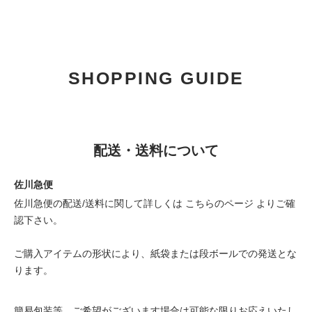
SHOPPING GUIDE
配送・送料について
佐川急便
佐川急便の配送/送料に関して詳しくは
こちらのページ
よりご確
認下さい。
ご購入アイテムの形状により、紙袋または段ボールでの発送とな
ります。
簡易包装等、ご希望がございます場合は可能な限りお応えいたし