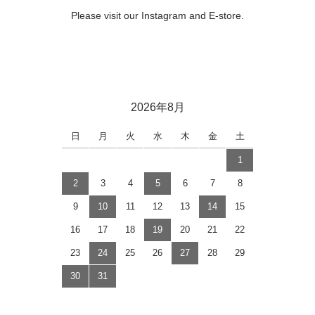
Please visit our Instagram and E-store.
2026年8月
日
月
火
水
木
金
土
1
2
3
4
5
6
7
8
9
10
11
12
13
14
15
16
17
18
19
20
21
22
23
24
25
26
27
28
29
30
31