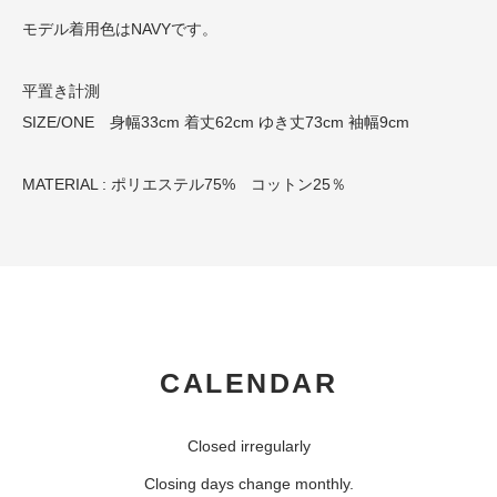
モデル着用色はNAVYです。
平置き計測
SIZE/ONE 身幅33cm 着丈62cm ゆき丈73cm 袖幅9cm
MATERIAL : ポリエステル75% コットン25％
CALENDAR
Closed irregularly
Closing days change monthly.