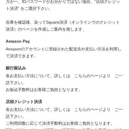
万が一、IDパスワードがお分かりではない場合、”店頭クレジッ
ト決済” をご選択下さい。
在庫を確認後、追ってSquare決済（オンラインでのクレジット
決済）のページを作成しご案内を致します。
Amazon Pay
Amazonのアカウントに登録された配送先や支払い方法を利用し
て決済できます。
銀行振込み
各お支払い方法について、詳しくは
こちらのページより
ご一
読下さい。
お振込手数料はお客様ご負担となります。
店頭クレジット決済
各お支払い方法について、詳しくは
こちらのページより
ご一
読下さい。
ご利用回数に応じて決済手数料はお客様ご負担となります。