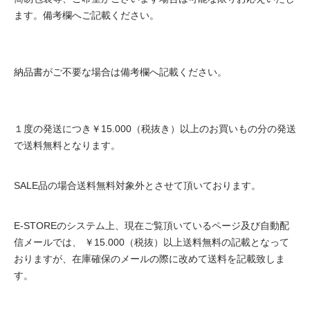
ます。備考欄へご記載ください。
納品書がご不要な場合は備考欄へ記載ください。
１度の発送につき￥15.000（税抜き）以上のお買いもの分の発送
で送料無料となります。
SALE品の場合送料無料対象外とさせて頂いております。
E-STOREのシステム上、現在ご覧頂いているページ及び自動配
信メールでは、 ￥15.000（税抜）以上送料無料の記載となって
おりますが、在庫確保のメールの際に改めて送料を記載致しま
す。