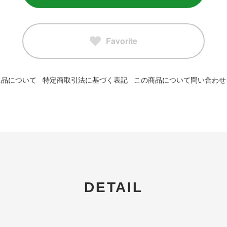
Favorite
返品について
特定商取引法に基づく表記
この商品について問い合わせ
DETAIL