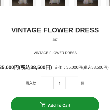
VINTAGE FLOWER DRESS
287
VINTAGE FLOWER DRESS
35,000円(税込38,500円)
定価：35,000円(税込38,500円)
購入数
個
Add To Cart