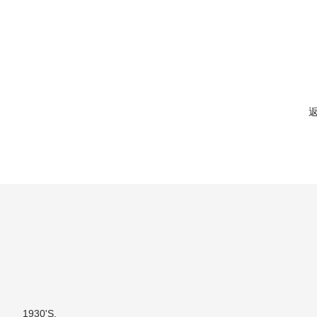
1930'S.