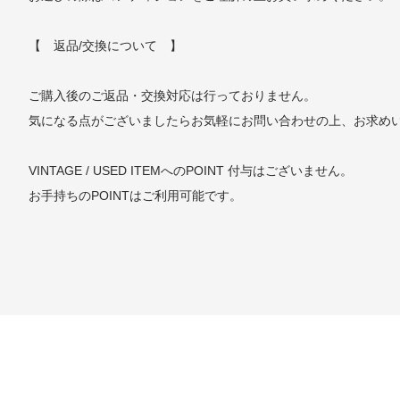
【 返品/交換について 】
ご購入後のご返品・交換対応は行っておりません。
気になる点がございましたらお気軽にお問い合わせの上、お求め
VINTAGE / USED ITEMへのPOINT 付与はございません。
お手持ちのPOINTはご利用可能です。