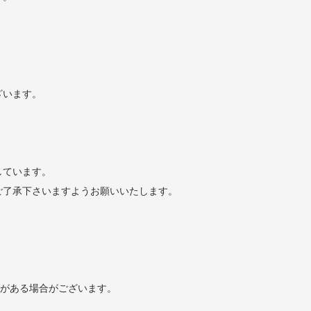
ざいます。
しています。
ご了承下さいますようお願いいたします。
どがある場合がございます。