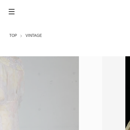
TOP
VINTAGE