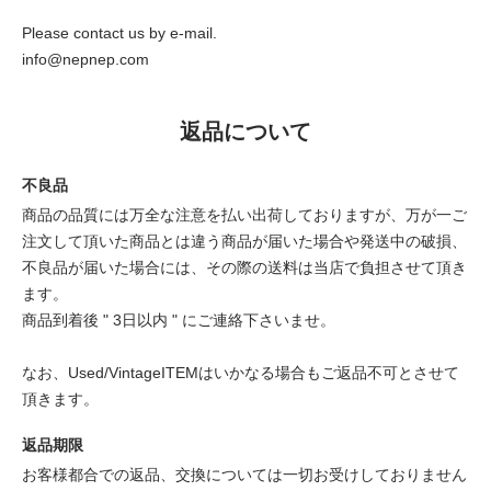
Please contact us by e-mail.
info@nepnep.com
返品について
不良品
商品の品質には万全な注意を払い出荷しておりますが、万が一ご
注文して頂いた商品とは違う商品が届いた場合や発送中の破損、
不良品が届いた場合には、その際の送料は当店で負担させて頂き
ます。
商品到着後 " 3日以内 " にご連絡下さいませ。
なお、Used/VintageITEMはいかなる場合もご返品不可とさせて
頂きます。
返品期限
お客様都合での返品、交換については一切お受けしておりません