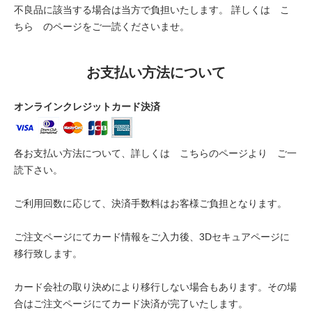
不良品に該当する場合は当方で負担いたします。 詳しくは
こ
ちら
のページをご一読くださいませ。
お支払い方法について
オンラインクレジットカード決済
各お支払い方法について、詳しくは
こちらのページより
ご一
読下さい。
ご利用回数に応じて、決済手数料はお客様ご負担となります。
ご注文ページにてカード情報をご入力後、3Dセキュアページに
移行致します。
カード会社の取り決めにより移行しない場合もあります。その場
合はご注文ページにてカード決済が完了いたします。