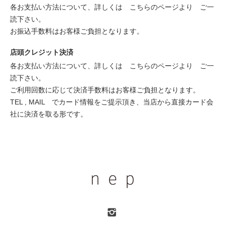
各お支払い方法について、詳しくは
こちらのページより
ご一
読下さい。
お振込手数料はお客様ご負担となります。
店頭クレジット決済
各お支払い方法について、詳しくは
こちらのページより
ご一
読下さい。
ご利用回数に応じて決済手数料はお客様ご負担となります。
TEL , MAIL でカード情報をご提示頂き、当店から直接カード会
社に決済を取る形です。