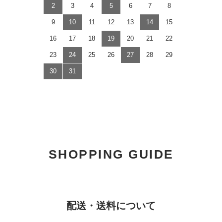
2
3
4
5
6
7
8
9
10
11
12
13
14
15
16
17
18
19
20
21
22
23
24
25
26
27
28
29
30
31
SHOPPING GUIDE
配送・送料について