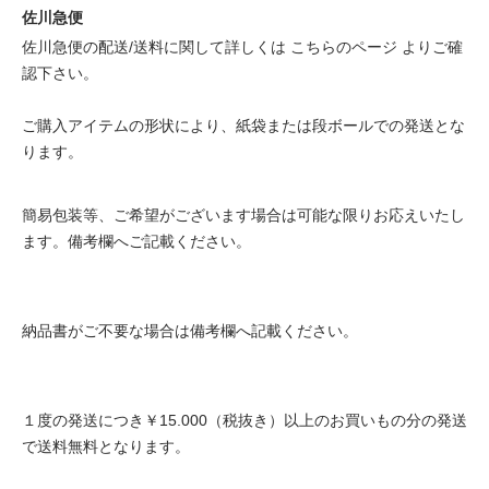
佐川急便
佐川急便の配送/送料に関して詳しくは
こちらのページ
よりご確
認下さい。
ご購入アイテムの形状により、紙袋または段ボールでの発送とな
ります。
簡易包装等、ご希望がございます場合は可能な限りお応えいたし
ます。備考欄へご記載ください。
納品書がご不要な場合は備考欄へ記載ください。
１度の発送につき￥15.000（税抜き）以上のお買いもの分の発送
で送料無料となります。