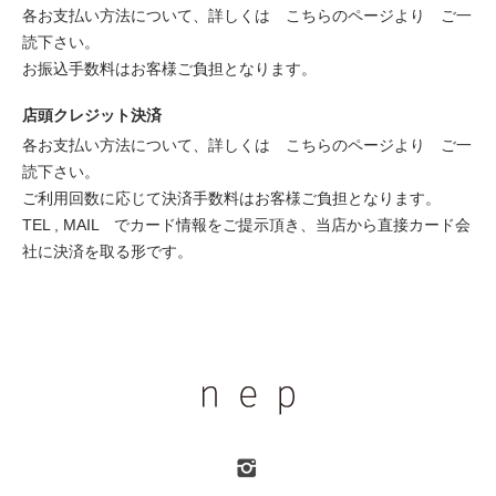
各お支払い方法について、詳しくは
こちらのページより
ご一
読下さい。
お振込手数料はお客様ご負担となります。
店頭クレジット決済
各お支払い方法について、詳しくは
こちらのページより
ご一
読下さい。
ご利用回数に応じて決済手数料はお客様ご負担となります。
TEL , MAIL でカード情報をご提示頂き、当店から直接カード会
社に決済を取る形です。