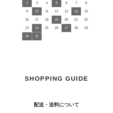
2
3
4
5
6
7
8
9
10
11
12
13
14
15
16
17
18
19
20
21
22
23
24
25
26
27
28
29
30
31
SHOPPING GUIDE
配送・送料について