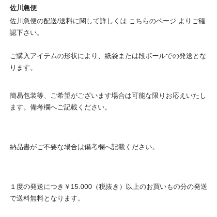
佐川急便
佐川急便の配送/送料に関して詳しくは
こちらのページ
よりご確
認下さい。
ご購入アイテムの形状により、紙袋または段ボールでの発送とな
ります。
簡易包装等、ご希望がございます場合は可能な限りお応えいたし
ます。備考欄へご記載ください。
納品書がご不要な場合は備考欄へ記載ください。
１度の発送につき￥15.000（税抜き）以上のお買いもの分の発送
で送料無料となります。