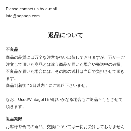
Please contact us by e-mail.
info@nepnep.com
返品について
不良品
商品の品質には万全な注意を払い出荷しておりますが、万が一ご
注文して頂いた商品とは違う商品が届いた場合や発送中の破損、
不良品が届いた場合には、その際の送料は当店で負担させて頂き
ます。
商品到着後 " 3日以内 " にご連絡下さいませ。
なお、Used/VintageITEMはいかなる場合もご返品不可とさせて
頂きます。
返品期限
お客様都合での返品、交換については一切お受けしておりません