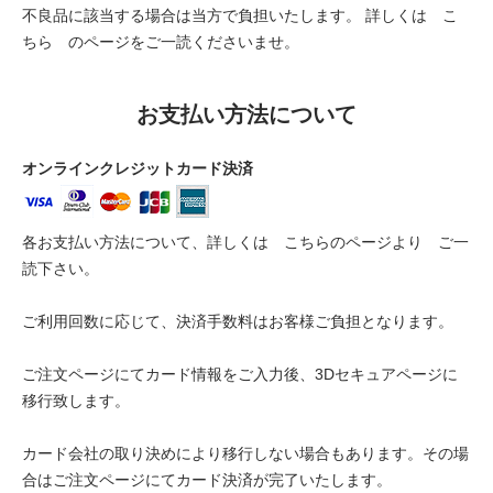
不良品に該当する場合は当方で負担いたします。 詳しくは
こ
ちら
のページをご一読くださいませ。
お支払い方法について
オンラインクレジットカード決済
各お支払い方法について、詳しくは
こちらのページより
ご一
読下さい。
ご利用回数に応じて、決済手数料はお客様ご負担となります。
ご注文ページにてカード情報をご入力後、3Dセキュアページに
移行致します。
カード会社の取り決めにより移行しない場合もあります。その場
合はご注文ページにてカード決済が完了いたします。